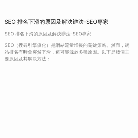
SEO 排名下滑的原因及解決辦法-SEO專家
SEO 排名下滑的原因及解決辦法-SEO專家
SEO（搜尋引擎優化）是網站流量增長的關鍵策略。然而，網
站排名有時會突然下滑，這可能源於多種原因。以下是幾個主
要原因及其解決方法：